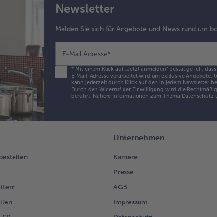
Newsletter
Melden Sie sich für Angebote und News rund um bo
E-Mail Adresse
*
*
Mit einem Klick auf „Jetzt anmelden" bestätige ich, dass
E-Mail-Adresse verarbeitet wird um exklusive Angebote, t
kann jederzeit durch Klick auf den in jedem Newsletter b
Durch den Widerruf der Einwilligung wird die Rechtmäßigk
berührt. Nähere Informationen zum Thema Datenschutz u
Unternehmen
 bestellen
Karriere
Presse
ättern
AGB
llen
Impressum