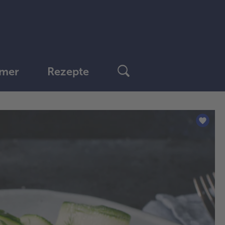
mer
Rezepte