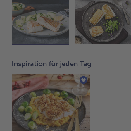
Inspiration für jeden Tag