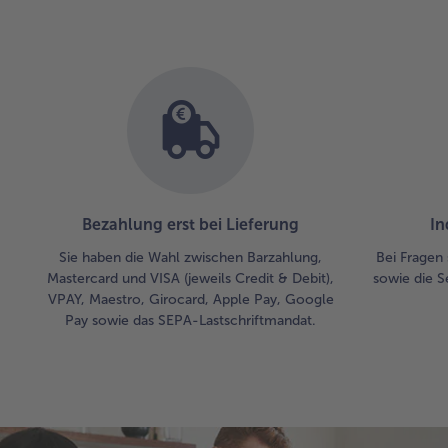
Bezahlung erst bei Lieferung
In
Sie haben die Wahl zwischen Barzahlung,
Bei Fragen 
Mastercard und VISA (jeweils Credit & Debit),
sowie die S
VPAY, Maestro, Girocard, Apple Pay, Google
Pay sowie das SEPA-Lastschriftmandat.