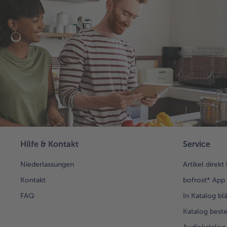
Hilfe & Kontakt
Service
Niederlassungen
Artikel direkt
Kontakt
bofrost* App
FAQ
In Katalog bl
Katalog beste