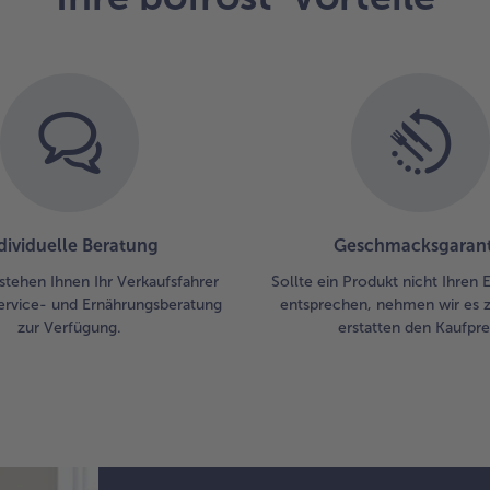
dividuelle Beratung
Geschmacksgarant
stehen Ihnen Ihr Verkaufsfahrer
Sollte ein Produkt nicht Ihren
ervice- und Ernährungsberatung
entsprechen, nehmen wir es 
zur Verfügung.
erstatten den Kaufprei