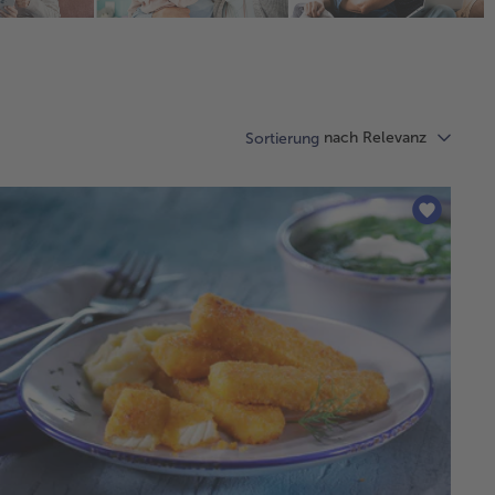
nach Relevanz
Sortierung