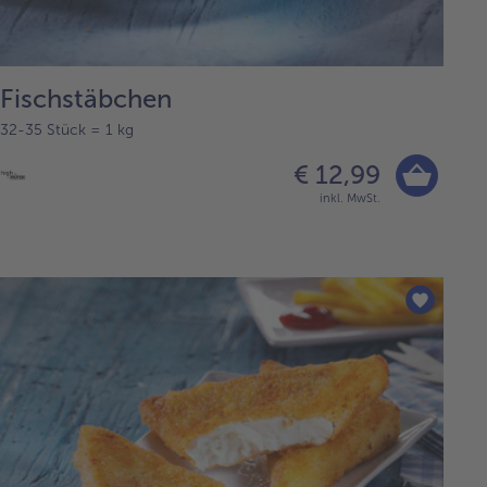
Fischstäbchen
32-35 Stück = 1 kg
€ 12,99
inkl. MwSt.