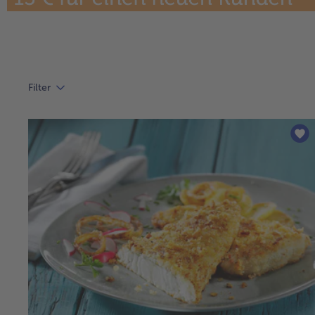
Filter