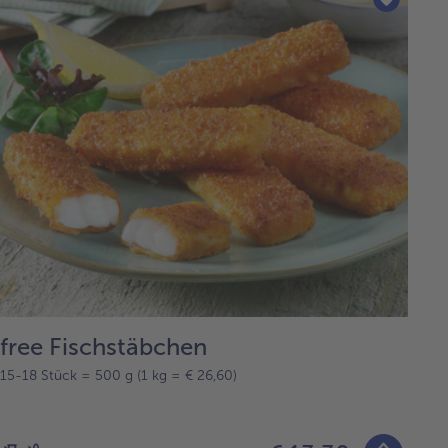
free Fischstäbchen
15-18 Stück = 500 g (1 kg = € 26,60)