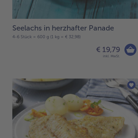
Seelachs in herzhafter Panade
4-6 Stück = 600 g (1 kg = € 32,98)
€ 19,79
inkl. MwSt.