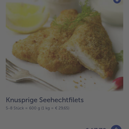
Knusprige Seehechtfilets
5-8 Stück = 600 g (1 kg = € 29,65)