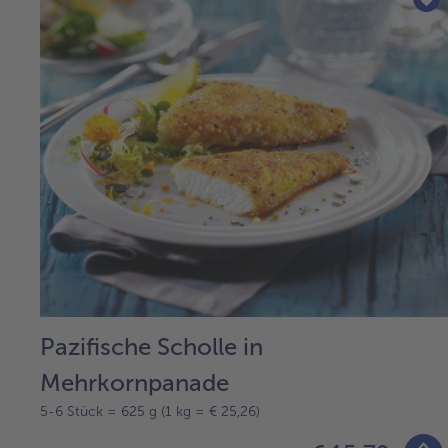
Pazifische Scholle in
Mehrkornpanade
5-6 Stück = 625 g (1 kg = € 25,26)