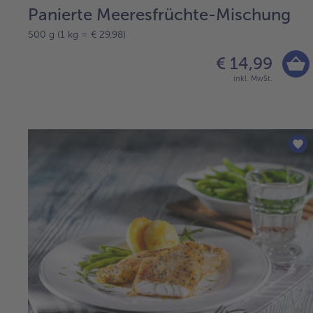
Panierte Meeresfrüchte-Mischung
500 g (1 kg = € 29,98)
€ 14,99
inkl. MwSt.