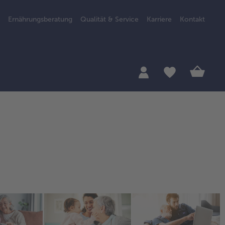
Ernährungsberatung
Qualität & Service
Karriere
Kontakt