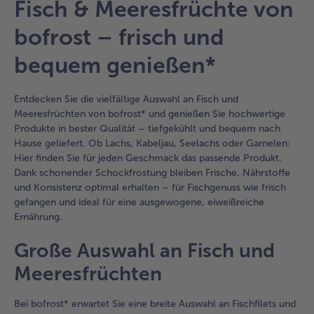
Fisch & Meeresfrüchte von
bofrost – frisch und
bequem genießen*
Entdecken Sie die vielfältige Auswahl an Fisch und
Meeresfrüchten von bofrost* und genießen Sie hochwertige
Produkte in bester Qualität – tiefgekühlt und bequem nach
Hause geliefert. Ob Lachs, Kabeljau, Seelachs oder Garnelen:
Hier finden Sie für jeden Geschmack das passende Produkt.
Dank schonender Schockfrostung bleiben Frische, Nährstoffe
und Konsistenz optimal erhalten – für Fischgenuss wie frisch
gefangen und ideal für eine ausgewogene, eiweißreiche
Ernährung.
Große Auswahl an Fisch und
Meeresfrüchten
Bei bofrost* erwartet Sie eine breite Auswahl an Fischfilets und