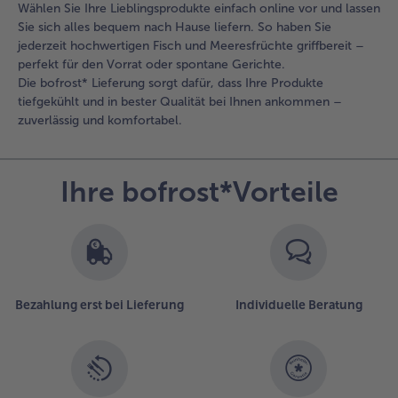
Wählen Sie Ihre Lieblingsprodukte einfach online vor und lassen
Sie sich alles bequem nach Hause liefern. So haben Sie
jederzeit hochwertigen Fisch und Meeresfrüchte griffbereit –
perfekt für den Vorrat oder spontane Gerichte.
Die bofrost* Lieferung sorgt dafür, dass Ihre Produkte
tiefgekühlt und in bester Qualität bei Ihnen ankommen –
zuverlässig und komfortabel.
Ihre bofrost*Vorteile
Bezahlung erst bei Lieferung
Individuelle Beratung