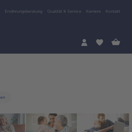
Ernährungsberatung
Qualität & Service
Karriere
Kontakt
gen