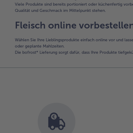
Viele Produkte sind bereits portioniert oder küchenfertig vor
Qualität und Geschmack im Mittelpunkt stehen.
Fleisch online vorbestelle
Wählen Sie Ihre Lieblingsprodukte einfach online vor und lasse
oder geplante Mahlzeiten.
Die bofrost* Lieferung sorgt dafür, dass Ihre Produkte tiefge