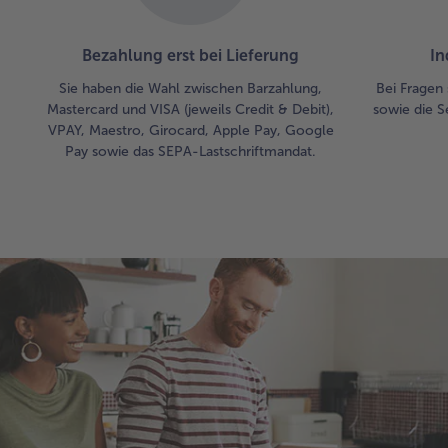
Bezahlung erst bei Lieferung
In
Sie haben die Wahl zwischen Barzahlung,
Bei Fragen 
Mastercard und VISA (jeweils Credit & Debit),
sowie die S
VPAY, Maestro, Girocard, Apple Pay, Google
Pay sowie das SEPA-Lastschriftmandat.