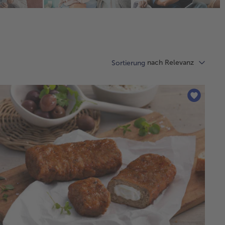
nach Relevanz
Sortierung