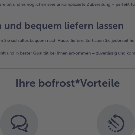
bereitet und ermöglichen eine unkomplizierte Zubereitung – perfekt fü
n und bequem liefern lassen
n Sie sich alles bequem nach Hause liefern. So haben Sie jederzeit hoc
kühlt und in bester Qualität bei Ihnen ankommen – zuverlässig und kom
Ihre bofrost*Vorteile