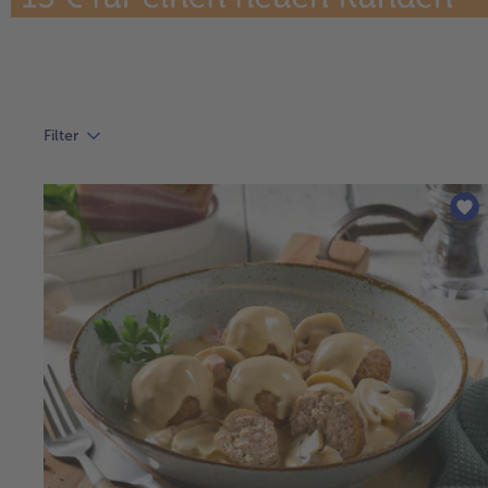
Filter