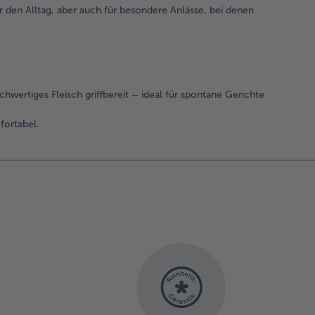
r den Alltag, aber auch für besondere Anlässe, bei denen
hwertiges Fleisch griffbereit – ideal für spontane Gerichte
fortabel.