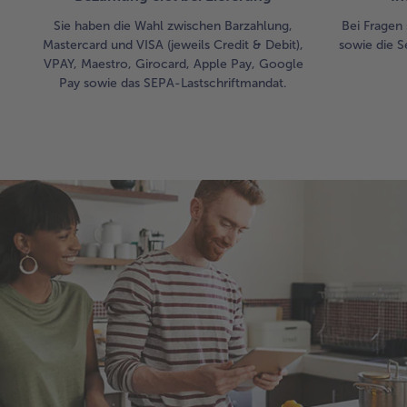
Sie haben die Wahl zwischen Barzahlung,
Bei Fragen 
Mastercard und VISA (jeweils Credit & Debit),
sowie die S
VPAY, Maestro, Girocard, Apple Pay, Google
Pay sowie das SEPA-Lastschriftmandat.