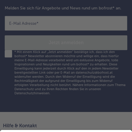
Melden Sie sich für Angebote und News rund um bofrost* an.
E-Mail Adresse
*
Jetzt anmelden
*
Mit einem Klick auf „Jetzt anmelden" bestätige ich, dass ich den
bofrost* Newsletter abonnieren möchte und willige ein, dass hierfür
meine E-Mail-Adresse verarbeitet wird um exklusive Angebote, tolle
Inspirationen und Neuigkeiten rund um bofrost* zu erhalten. Diese
Einwilligung kann jederzeit durch Klick auf den in jedem Newsletter
bereitgestellten Link oder per E-Mail an datenschutz@bofrost.at
widerrufen werden. Durch den Widerruf der Einwilligung wird die
Rechtmäßigkeit der aufgrund der Einwilligung bis zum Widerruf
erfolgten Verarbeitung nicht berührt. Nähere Informationen zum Thema
Datenschutz und zu Ihren Rechten finden Sie in unseren
Datenschutzhinweisen
.
Hilfe & Kontakt