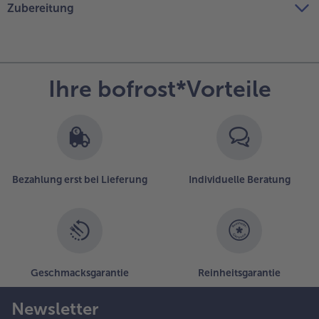
Zubereitung
Ihre bofrost*Vorteile
Bezahlung erst bei Lieferung
Individuelle Beratung
Geschmacksgarantie
Reinheitsgarantie
Newsletter