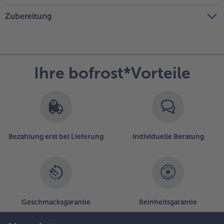
Zubereitung
Ihre bofrost*Vorteile
Bezahlung erst bei Lieferung
Individuelle Beratung
Geschmacksgarantie
Reinheitsgarantie