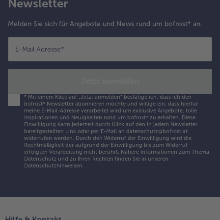
Newsletter
Melden Sie sich für Angebote und News rund um bofrost* an.
E-Mail Adresse
*
Jetzt anmelden
*
Mit einem Klick auf „Jetzt anmelden" bestätige ich, dass ich den
bofrost* Newsletter abonnieren möchte und willige ein, dass hierfür
meine E-Mail-Adresse verarbeitet wird um exklusive Angebote, tolle
Inspirationen und Neuigkeiten rund um bofrost* zu erhalten. Diese
Einwilligung kann jederzeit durch Klick auf den in jedem Newsletter
bereitgestellten Link oder per E-Mail an datenschutz@bofrost.at
widerrufen werden. Durch den Widerruf der Einwilligung wird die
Rechtmäßigkeit der aufgrund der Einwilligung bis zum Widerruf
erfolgten Verarbeitung nicht berührt. Nähere Informationen zum Thema
Datenschutz und zu Ihren Rechten finden Sie in unseren
Datenschutzhinweisen
.
Hilfe & Kontakt