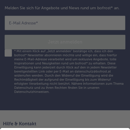
Melden Sie sich für Angebote und News rund um bofrost* an.
E-Mail Adresse
*
Jetzt anmelden
*
Mit einem Klick auf „Jetzt anmelden" bestätige ich, dass ich den
bofrost* Newsletter abonnieren möchte und willige ein, dass hierfür
meine E-Mail-Adresse verarbeitet wird um exklusive Angebote, tolle
Inspirationen und Neuigkeiten rund um bofrost* zu erhalten. Diese
Einwilligung kann jederzeit durch Klick auf den in jedem Newsletter
bereitgestellten Link oder per E-Mail an datenschutz@bofrost.at
widerrufen werden. Durch den Widerruf der Einwilligung wird die
Rechtmäßigkeit der aufgrund der Einwilligung bis zum Widerruf
erfolgten Verarbeitung nicht berührt. Nähere Informationen zum Thema
Datenschutz und zu Ihren Rechten finden Sie in unseren
Datenschutzhinweisen
.
Hilfe & Kontakt