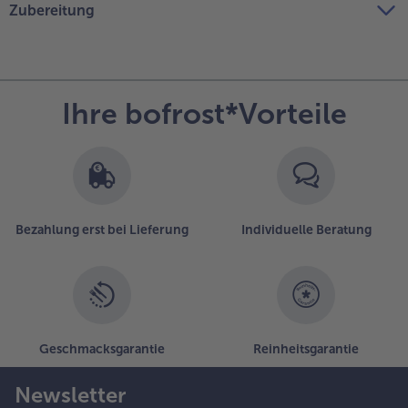
Zubereitung
Ihre bofrost*Vorteile
Bezahlung erst bei Lieferung
Individuelle Beratung
Geschmacksgarantie
Reinheitsgarantie
Newsletter