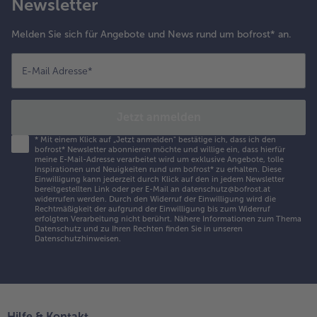
Newsletter
Melden Sie sich für Angebote und News rund um bofrost* an.
E-Mail Adresse
*
Jetzt anmelden
*
Mit einem Klick auf „Jetzt anmelden" bestätige ich, dass ich den
bofrost* Newsletter abonnieren möchte und willige ein, dass hierfür
meine E-Mail-Adresse verarbeitet wird um exklusive Angebote, tolle
Inspirationen und Neuigkeiten rund um bofrost* zu erhalten. Diese
Einwilligung kann jederzeit durch Klick auf den in jedem Newsletter
bereitgestellten Link oder per E-Mail an datenschutz@bofrost.at
widerrufen werden. Durch den Widerruf der Einwilligung wird die
Rechtmäßigkeit der aufgrund der Einwilligung bis zum Widerruf
erfolgten Verarbeitung nicht berührt. Nähere Informationen zum Thema
Datenschutz und zu Ihren Rechten finden Sie in unseren
Datenschutzhinweisen
.
Hilfe & Kontakt