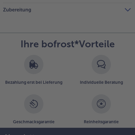
Zubereitung
Ihre bofrost*Vorteile
Bezahlung erst bei Lieferung
Individuelle Beratung
Geschmacksgarantie
Reinheitsgarantie