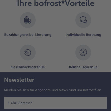
Ihre bofrost*Vorteile
Bezahlung erst bei Lieferung
Individuelle Beratung
Geschmacksgarantie
Reinheitsgarantie
Newsletter
Melden Sie sich für Angebote und News rund um bofrost* an.
E-Mail Adresse
*