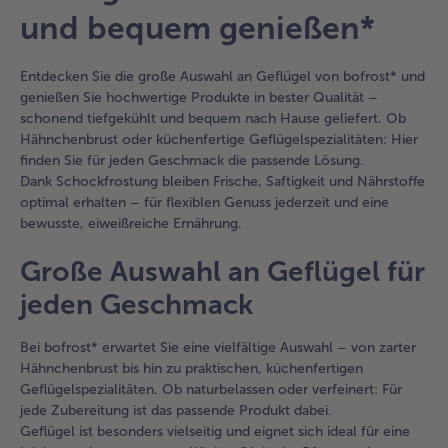
und bequem genießen*
Entdecken Sie die große Auswahl an Geflügel von bofrost* und
genießen Sie hochwertige Produkte in bester Qualität –
schonend tiefgekühlt und bequem nach Hause geliefert. Ob
Hähnchenbrust oder küchenfertige Geflügelspezialitäten: Hier
finden Sie für jeden Geschmack die passende Lösung.
Dank Schockfrostung bleiben Frische, Saftigkeit und Nährstoffe
optimal erhalten – für flexiblen Genuss jederzeit und eine
bewusste, eiweißreiche Ernährung.
Große Auswahl an Geflügel für
jeden Geschmack
Bei bofrost* erwartet Sie eine vielfältige Auswahl – von zarter
Hähnchenbrust bis hin zu praktischen, küchenfertigen
Geflügelspezialitäten. Ob naturbelassen oder verfeinert: Für
jede Zubereitung ist das passende Produkt dabei.
Geflügel ist besonders vielseitig und eignet sich ideal für eine