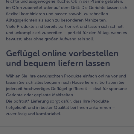
leichte und ausgewogene Küche. Ob in der Pfanne gebraten,
im Ofen zubereitet oder auf dem Grill: Die Gerichte lassen sich
flexibel kombinieren und passen sowohl zu schnellen
Alltagsgerichten als auch zu besonderen Mahlzeiten.
Viele Produkte sind bereits portioniert und lassen sich schnell
und unkompliziert zubereiten – perfekt für den Alltag, wenn es
bewusst, aber ohne großen Aufwand sein soll.
Geflügel online vorbestellen
und bequem liefern lassen
Wählen Sie Ihre gewünschten Produkte einfach online vor und
lassen Sie sich alles bequem nach Hause liefern. So haben Sie
jederzeit hochwertiges Geflügel griffbereit – ideal für spontane
Gerichte oder geplante Mahlzeiten.
Die bofrost* Lieferung sorgt dafür, dass Ihre Produkte
tiefgekühlt und in bester Qualität bei Ihnen ankommen –
zuverlässig und komfortabel.