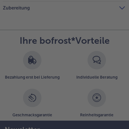
Zubereitung
Ihre bofrost*Vorteile
Bezahlung erst bei Lieferung
Individuelle Beratung
Geschmacksgarantie
Reinheitsgarantie