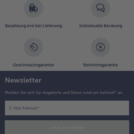
Bezahlung erst bei Lieferung
Individuelle Beratung
Geschmacksgarantie
Reinheitsgarantie
Newsletter
Melden Sie sich für Angebote und News rund um bofrost* an.
E-Mail Adresse
*
Jetzt anmelden