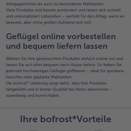
Alltagsgerichten als auch zu besonderen Mahlzeiten.
Viele Produkte sind bereits portioniert und lassen sich schnell
und unkompliziert zubereiten – perfekt für den Alltag, wenn es
bewusst, aber ohne großen Aufwand sein soll.
Geflügel online vorbestellen
und bequem liefern lassen
Wählen Sie Ihre gewünschten Produkte einfach online vor und
lassen Sie sich alles bequem nach Hause liefern. So haben Sie
jederzeit hochwertiges Geflügel griffbereit – ideal für spontane
Gerichte oder geplante Mahlzeiten.
Die bofrost* Lieferung sorgt dafür, dass Ihre Produkte
tiefgekühlt und in bester Qualität bei Ihnen ankommen –
zuverlässig und komfortabel.
Ihre bofrost*Vorteile