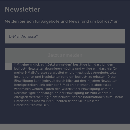
Newsletter
Melden Sie sich für Angebote und News rund um bofrost* an.
E-Mail Adresse
*
Jetzt anmelden
*
Mit einem Klick auf „Jetzt anmelden" bestätige ich, dass ich den
bofrost* Newsletter abonnieren möchte und willige ein, dass hierfür
meine E-Mail-Adresse verarbeitet wird um exklusive Angebote, tolle
Inspirationen und Neuigkeiten rund um bofrost* zu erhalten. Diese
Einwilligung kann jederzeit durch Klick auf den in jedem Newsletter
bereitgestellten Link oder per E-Mail an datenschutz@bofrost.at
widerrufen werden. Durch den Widerruf der Einwilligung wird die
Rechtmäßigkeit der aufgrund der Einwilligung bis zum Widerruf
erfolgten Verarbeitung nicht berührt. Nähere Informationen zum Thema
Datenschutz und zu Ihren Rechten finden Sie in unseren
Datenschutzhinweisen
.