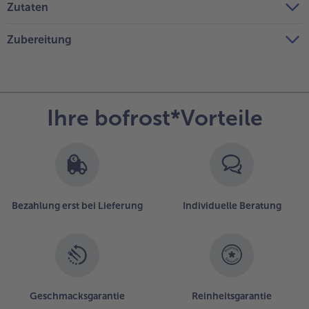
Zutaten
Zubereitung
Ihre bofrost*Vorteile
Bezahlung erst bei Lieferung
Individuelle Beratung
Geschmacksgarantie
Reinheitsgarantie