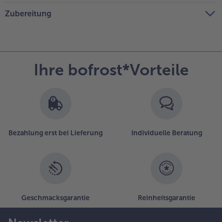
Zubereitung
Ihre bofrost*Vorteile
Bezahlung erst bei Lieferung
Individuelle Beratung
Geschmacksgarantie
Reinheitsgarantie