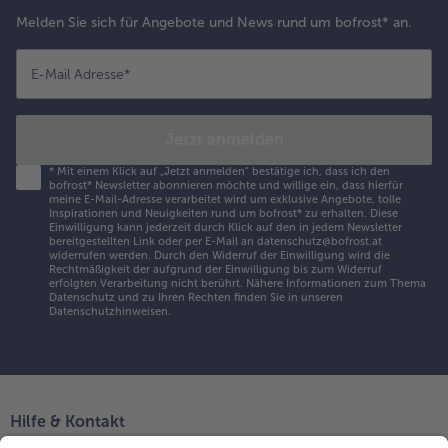
Melden Sie sich für Angebote und News rund um bofrost* an.
E-Mail Adresse
*
Jetzt anmelden
*
Mit einem Klick auf „Jetzt anmelden" bestätige ich, dass ich den
bofrost* Newsletter abonnieren möchte und willige ein, dass hierfür
meine E-Mail-Adresse verarbeitet wird um exklusive Angebote, tolle
Inspirationen und Neuigkeiten rund um bofrost* zu erhalten. Diese
Einwilligung kann jederzeit durch Klick auf den in jedem Newsletter
bereitgestellten Link oder per E-Mail an datenschutz@bofrost.at
widerrufen werden. Durch den Widerruf der Einwilligung wird die
Rechtmäßigkeit der aufgrund der Einwilligung bis zum Widerruf
erfolgten Verarbeitung nicht berührt. Nähere Informationen zum Thema
Datenschutz und zu Ihren Rechten finden Sie in unseren
Datenschutzhinweisen
.
Hilfe & Kontakt