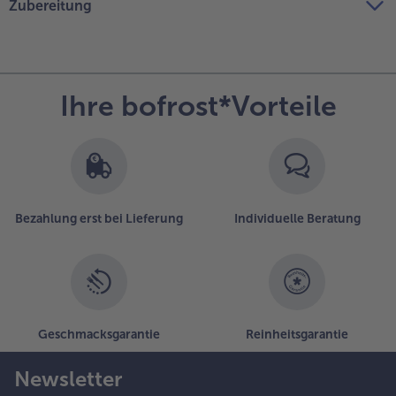
Zubereitung
Ihre bofrost*Vorteile
Bezahlung erst bei Lieferung
Individuelle Beratung
Geschmacksgarantie
Reinheitsgarantie
Newsletter