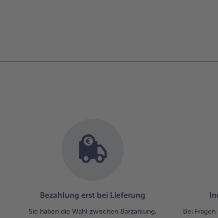
Bezahlung erst bei Lieferung
In
Sie haben die Wahl zwischen Barzahlung,
Bei Fragen 