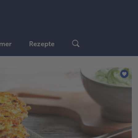
mer
Rezepte