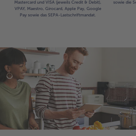
Mastercard und VISA (jeweils Credit & Debit),
sowie die S
VPAY, Maestro, Girocard, Apple Pay, Google
Pay sowie das SEPA-Lastschriftmandat.