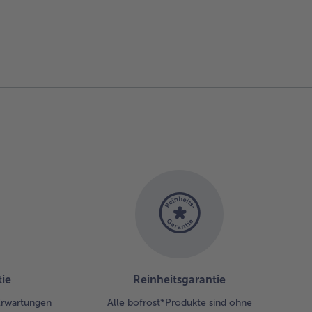
ie
Reinheitsgarantie
 Erwartungen
Alle bofrost*Produkte sind ohne