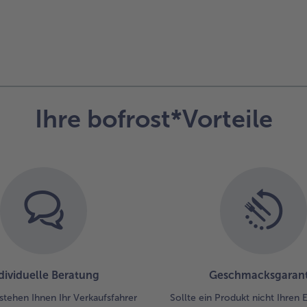
Ihre bofrost*Vorteile
dividuelle Beratung
Geschmacksgarant
stehen Ihnen Ihr Verkaufsfahrer
Sollte ein Produkt nicht Ihren