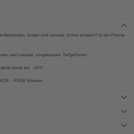
toffelstreifen, Sesam und Leinsaat. Schon probiert? In der Pfanne
esam und Leinsaat, vorgebacken. Tiefgefroren
gerät sowie bei -18°C
 DE - 47638 Straelen