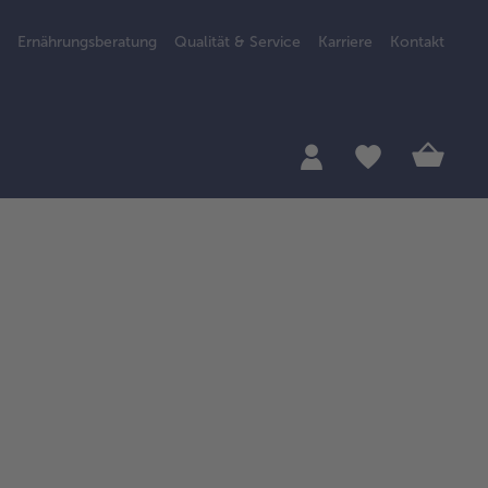
Ernährungsberatung
Qualität & Service
Karriere
Kontakt