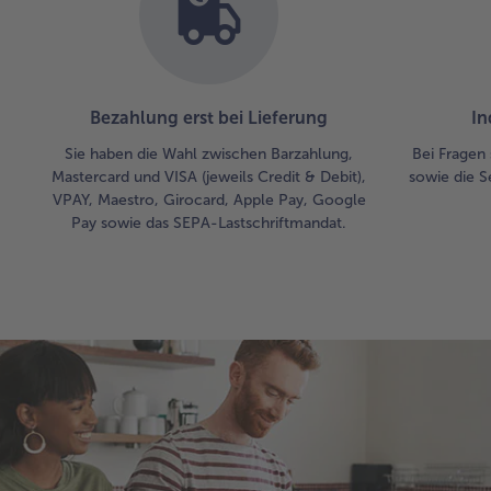
Bezahlung erst bei Lieferung
In
Sie haben die Wahl zwischen Barzahlung,
Bei Fragen 
Mastercard und VISA (jeweils Credit & Debit),
sowie die S
VPAY, Maestro, Girocard, Apple Pay, Google
Pay sowie das SEPA-Lastschriftmandat.