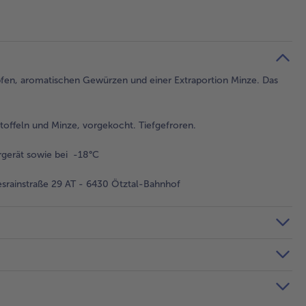
Topfen, aromatischen Gewürzen und einer Extraportion Minze. Das
toffeln und Minze, vorgekocht. Tiefgefroren.
gerät sowie bei -18°C
rainstraße 29 AT - 6430 Ötztal-Bahnhof