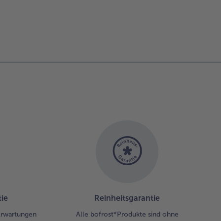
ie
Reinheitsgarantie
 Erwartungen
Alle bofrost*Produkte sind ohne