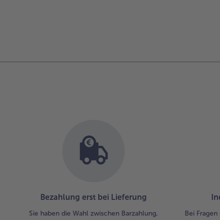
Bezahlung erst bei Lieferung
In
Sie haben die Wahl zwischen Barzahlung,
Bei Fragen 