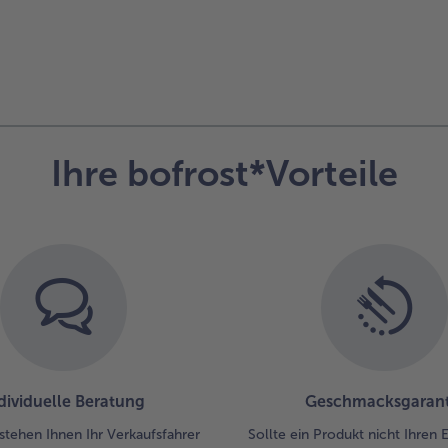
Ihre bofrost*Vorteile
dividuelle Beratung
Geschmacksgarant
stehen Ihnen Ihr Verkaufsfahrer
Sollte ein Produkt nicht Ihren