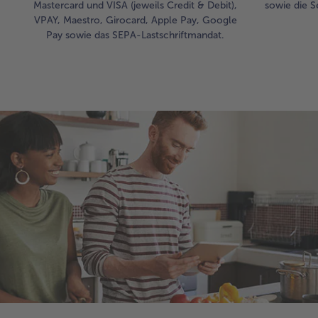
Mastercard und VISA (jeweils Credit & Debit),
sowie die S
VPAY, Maestro, Girocard, Apple Pay, Google
Pay sowie das SEPA-Lastschriftmandat.