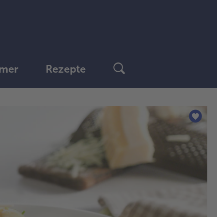
mer
Rezepte