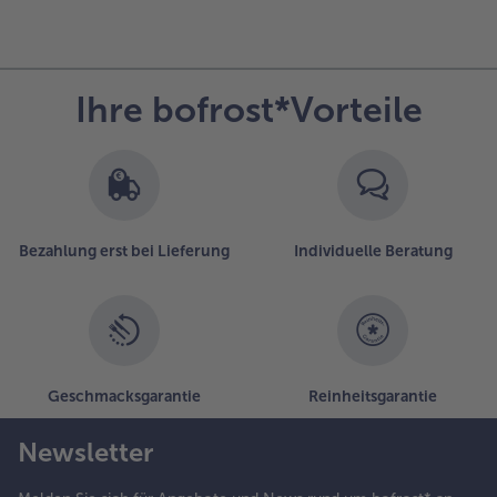
Ihre bofrost*Vorteile
Bezahlung erst bei Lieferung
Individuelle Beratung
Geschmacksgarantie
Reinheitsgarantie
Newsletter