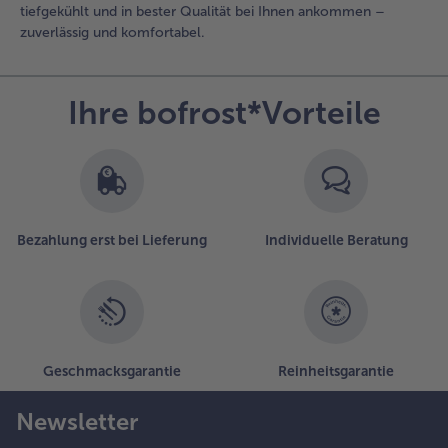
tiefgekühlt und in bester Qualität bei Ihnen ankommen –
zuverlässig und komfortabel.
Ihre bofrost*Vorteile
Bezahlung erst bei Lieferung
Individuelle Beratung
Geschmacksgarantie
Reinheitsgarantie
Newsletter