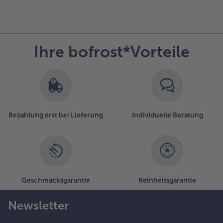
Ihre bofrost*Vorteile
Bezahlung erst bei Lieferung
Individuelle Beratung
Geschmacksgarantie
Reinheitsgarantie
Newsletter