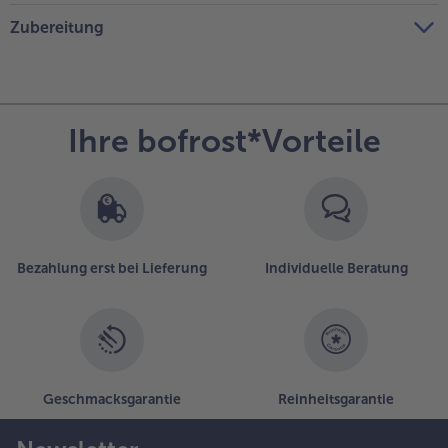
Zubereitung
Ihre bofrost*Vorteile
Bezahlung erst bei Lieferung
Individuelle Beratung
Geschmacksgarantie
Reinheitsgarantie