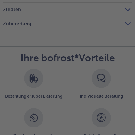
Zutaten
Zubereitung
Ihre bofrost*Vorteile
Bezahlung erst bei Lieferung
Individuelle Beratung