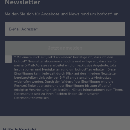
Newsletter
Melden Sie sich für Angebote und News rund um bofrost* an.
E-Mail Adresse
*
Jetzt anmelden
*
Mit einem Klick auf „Jetzt anmelden" bestätige ich, dass ich den
bofrost* Newsletter abonnieren möchte und willige ein, dass hierfür
meine E-Mail-Adresse verarbeitet wird um exklusive Angebote, tolle
Inspirationen und Neuigkeiten rund um bofrost* zu erhalten. Diese
Einwilligung kann jederzeit durch Klick auf den in jedem Newsletter
bereitgestellten Link oder per E-Mail an datenschutz@bofrost.at
widerrufen werden. Durch den Widerruf der Einwilligung wird die
Rechtmäßigkeit der aufgrund der Einwilligung bis zum Widerruf
erfolgten Verarbeitung nicht berührt. Nähere Informationen zum Thema
Datenschutz und zu Ihren Rechten finden Sie in unseren
Datenschutzhinweisen
.
Hilfe & Kontakt