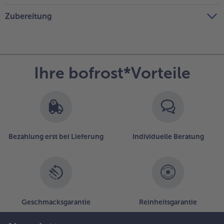
Zubereitung
Ihre bofrost*Vorteile
Bezahlung erst bei Lieferung
Individuelle Beratung
Geschmacksgarantie
Reinheitsgarantie