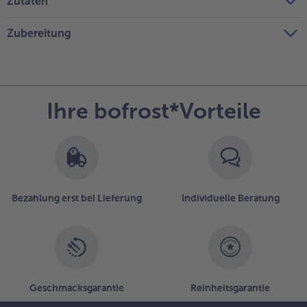
Zutaten
Zubereitung
Ihre bofrost*Vorteile
Bezahlung erst bei Lieferung
Individuelle Beratung
Geschmacksgarantie
Reinheitsgarantie