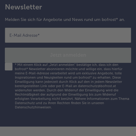
Newsletter
Melden Sie sich für Angebote und News rund um bofrost* an.
E-Mail Adresse
*
Jetzt anmelden
*
Mit einem Klick auf „Jetzt anmelden" bestätige ich, dass ich den
bofrost* Newsletter abonnieren möchte und willige ein, dass hierfür
meine E-Mail-Adresse verarbeitet wird um exklusive Angebote, tolle
Inspirationen und Neuigkeiten rund um bofrost* zu erhalten. Diese
Einwilligung kann jederzeit durch Klick auf den in jedem Newsletter
bereitgestellten Link oder per E-Mail an datenschutz@bofrost.at
widerrufen werden. Durch den Widerruf der Einwilligung wird die
Rechtmäßigkeit der aufgrund der Einwilligung bis zum Widerruf
erfolgten Verarbeitung nicht berührt. Nähere Informationen zum Thema
Datenschutz und zu Ihren Rechten finden Sie in unseren
Datenschutzhinweisen
.