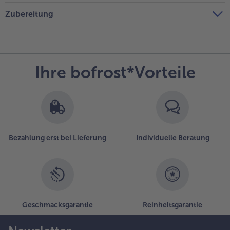
Zubereitung
Ihre bofrost*Vorteile
Bezahlung erst bei Lieferung
Individuelle Beratung
Geschmacksgarantie
Reinheitsgarantie