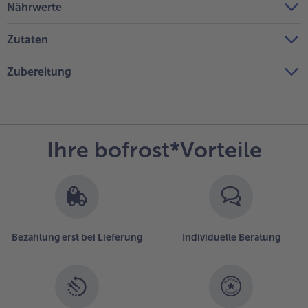
Nährwerte
Zutaten
Zubereitung
Ihre bofrost*Vorteile
Bezahlung erst bei Lieferung
Individuelle Beratung