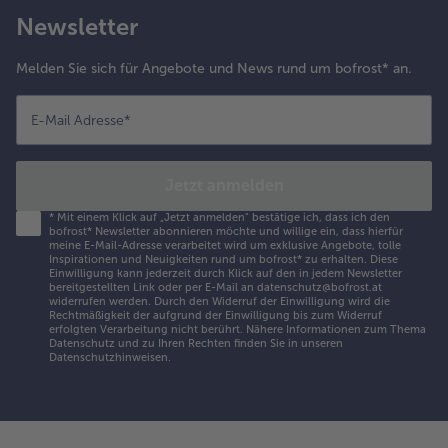
Newsletter
Melden Sie sich für Angebote und News rund um bofrost* an.
E-Mail Adresse
*
Jetzt anmelden
*
Mit einem Klick auf „Jetzt anmelden" bestätige ich, dass ich den
bofrost* Newsletter abonnieren möchte und willige ein, dass hierfür
meine E-Mail-Adresse verarbeitet wird um exklusive Angebote, tolle
Inspirationen und Neuigkeiten rund um bofrost* zu erhalten. Diese
Einwilligung kann jederzeit durch Klick auf den in jedem Newsletter
bereitgestellten Link oder per E-Mail an datenschutz@bofrost.at
widerrufen werden. Durch den Widerruf der Einwilligung wird die
Rechtmäßigkeit der aufgrund der Einwilligung bis zum Widerruf
erfolgten Verarbeitung nicht berührt. Nähere Informationen zum Thema
Datenschutz und zu Ihren Rechten finden Sie in unseren
Datenschutzhinweisen
.