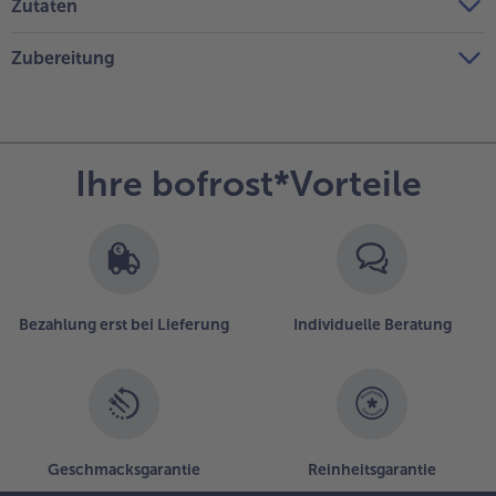
Zutaten
Zubereitung
Ihre bofrost*Vorteile
Bezahlung erst bei Lieferung
Individuelle Beratung
Geschmacksgarantie
Reinheitsgarantie