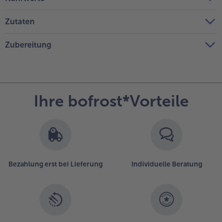
Zutaten
Zubereitung
Ihre bofrost*Vorteile
Bezahlung erst bei Lieferung
Individuelle Beratung