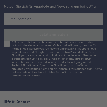
Melden Sie sich für Angebote und News rund um bofrost* an.
E-Mail Adresse
*
Jetzt anmelden
*
Mit einem Klick auf „Jetzt anmelden" bestätige ich, dass ich den
bofrost* Newsletter abonnieren möchte und willige ein, dass hierfür
meine E-Mail-Adresse verarbeitet wird um exklusive Angebote, tolle
Inspirationen und Neuigkeiten rund um bofrost* zu erhalten. Diese
Einwilligung kann jederzeit durch Klick auf den in jedem Newsletter
bereitgestellten Link oder per E-Mail an datenschutz@bofrost.at
widerrufen werden. Durch den Widerruf der Einwilligung wird die
Rechtmäßigkeit der aufgrund der Einwilligung bis zum Widerruf
erfolgten Verarbeitung nicht berührt. Nähere Informationen zum Thema
Datenschutz und zu Ihren Rechten finden Sie in unseren
Datenschutzhinweisen
.
Hilfe & Kontakt