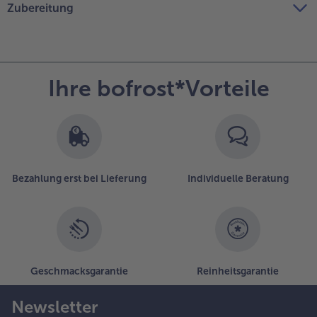
Zubereitung
Ihre bofrost*Vorteile
Bezahlung erst bei Lieferung
Individuelle Beratung
Geschmacksgarantie
Reinheitsgarantie
Newsletter