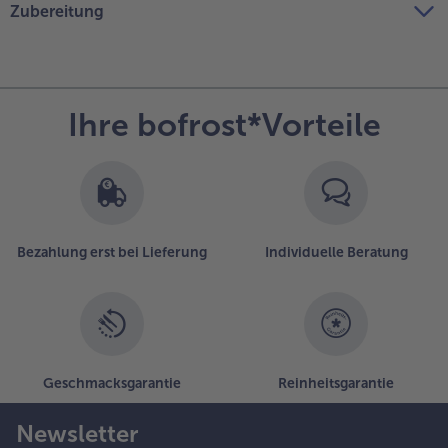
Zubereitung
Ihre bofrost*Vorteile
Bezahlung erst bei Lieferung
Individuelle Beratung
Geschmacksgarantie
Reinheitsgarantie
Newsletter