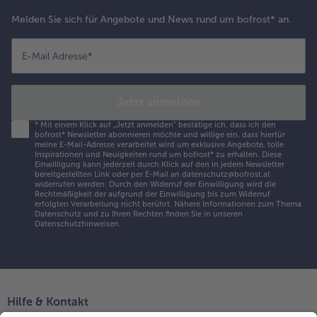
Melden Sie sich für Angebote und News rund um bofrost* an.
E-Mail Adresse
*
Jetzt anmelden
*
Mit einem Klick auf „Jetzt anmelden" bestätige ich, dass ich den
bofrost* Newsletter abonnieren möchte und willige ein, dass hierfür
meine E-Mail-Adresse verarbeitet wird um exklusive Angebote, tolle
Inspirationen und Neuigkeiten rund um bofrost* zu erhalten. Diese
Einwilligung kann jederzeit durch Klick auf den in jedem Newsletter
bereitgestellten Link oder per E-Mail an datenschutz@bofrost.at
widerrufen werden. Durch den Widerruf der Einwilligung wird die
Rechtmäßigkeit der aufgrund der Einwilligung bis zum Widerruf
erfolgten Verarbeitung nicht berührt. Nähere Informationen zum Thema
Datenschutz und zu Ihren Rechten finden Sie in unseren
Datenschutzhinweisen
.
Hilfe & Kontakt