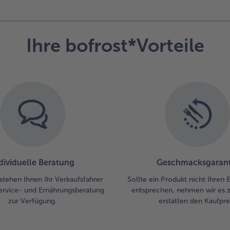
Ihre bofrost*Vorteile
dividuelle Beratung
Geschmacksgarant
stehen Ihnen Ihr Verkaufsfahrer
Sollte ein Produkt nicht Ihren
ervice- und Ernährungsberatung
entsprechen, nehmen wir es 
zur Verfügung.
erstatten den Kaufprei