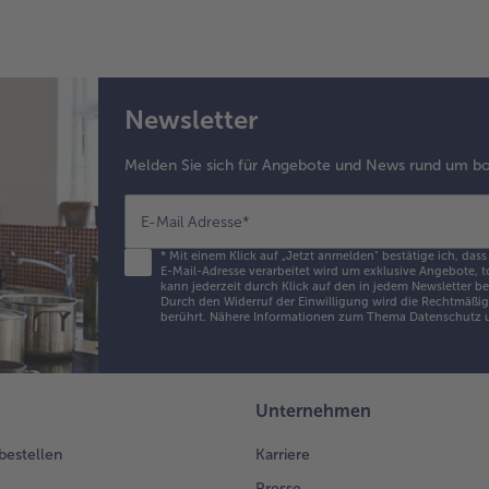
Newsletter
Melden Sie sich für Angebote und News rund um bo
E-Mail Adresse
*
*
Mit einem Klick auf „Jetzt anmelden" bestätige ich, dass
E-Mail-Adresse verarbeitet wird um exklusive Angebote, t
kann jederzeit durch Klick auf den in jedem Newsletter b
Durch den Widerruf der Einwilligung wird die Rechtmäßigk
berührt. Nähere Informationen zum Thema Datenschutz u
Unternehmen
 bestellen
Karriere
Presse