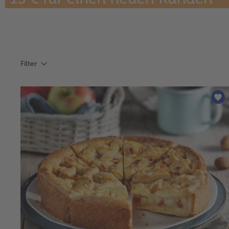
Filter