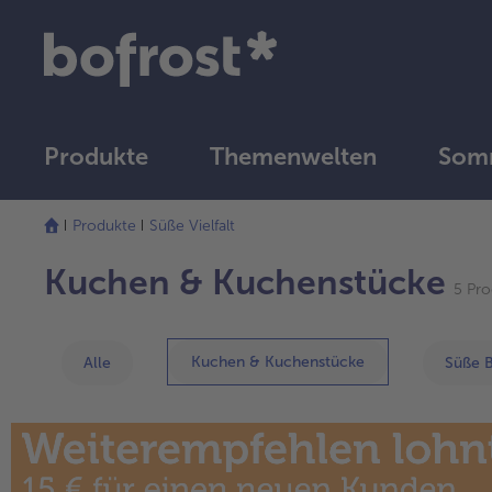
Produkte
Themenwelten
Som
Produkte
Süße Vielfalt
Kuchen & Kuchenstücke
5 Pro
Kuchen & Kuchenstücke
Alle
Süße 