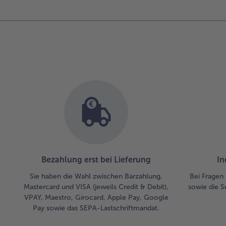
Bezahlung erst bei Lieferung
In
Sie haben die Wahl zwischen Barzahlung,
Bei Fragen 
Mastercard und VISA (jeweils Credit & Debit),
sowie die S
VPAY, Maestro, Girocard, Apple Pay, Google
Pay sowie das SEPA-Lastschriftmandat.