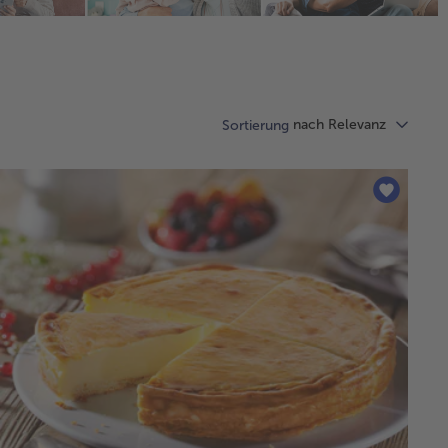
nach Relevanz
Sortierung