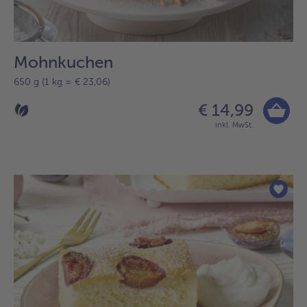
Mohnkuchen
650 g (1 kg = € 23,06)
€ 14,99
inkl. MwSt.