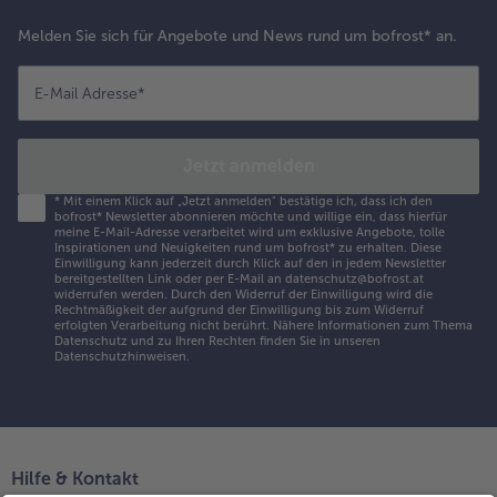
Melden Sie sich für Angebote und News rund um bofrost* an.
E-Mail Adresse
*
Jetzt anmelden
*
Mit einem Klick auf „Jetzt anmelden" bestätige ich, dass ich den
bofrost* Newsletter abonnieren möchte und willige ein, dass hierfür
meine E-Mail-Adresse verarbeitet wird um exklusive Angebote, tolle
Inspirationen und Neuigkeiten rund um bofrost* zu erhalten. Diese
Einwilligung kann jederzeit durch Klick auf den in jedem Newsletter
bereitgestellten Link oder per E-Mail an datenschutz@bofrost.at
widerrufen werden. Durch den Widerruf der Einwilligung wird die
Rechtmäßigkeit der aufgrund der Einwilligung bis zum Widerruf
erfolgten Verarbeitung nicht berührt. Nähere Informationen zum Thema
Datenschutz und zu Ihren Rechten finden Sie in unseren
Datenschutzhinweisen
.
Hilfe & Kontakt