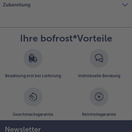
Zubereitung
Ihre bofrost*Vorteile
Bezahlung erst bei Lieferung
Individuelle Beratung
Geschmacksgarantie
Reinheitsgarantie
Newsletter