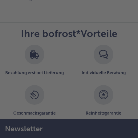
Ihre bofrost*Vorteile
Bezahlung erst bei Lieferung
Individuelle Beratung
Geschmacksgarantie
Reinheitsgarantie
Newsletter