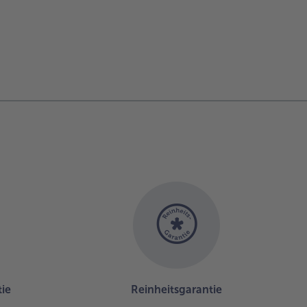
ie
Reinheitsgarantie