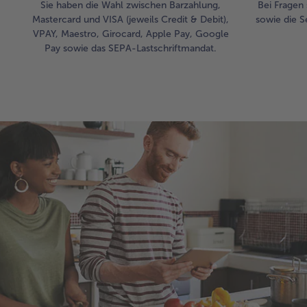
Sie haben die Wahl zwischen Barzahlung,
Bei Fragen 
Mastercard und VISA (jeweils Credit & Debit),
sowie die S
VPAY, Maestro, Girocard, Apple Pay, Google
Pay sowie das SEPA-Lastschriftmandat.