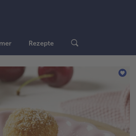
mer
Rezepte