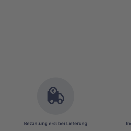
Bezahlung erst bei Lieferung
In