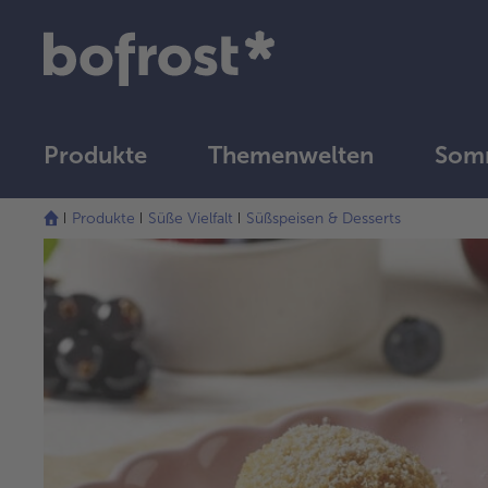
Produkte
Themenwelten
Som
Produkte
Süße Vielfalt
Süßspeisen & Desserts