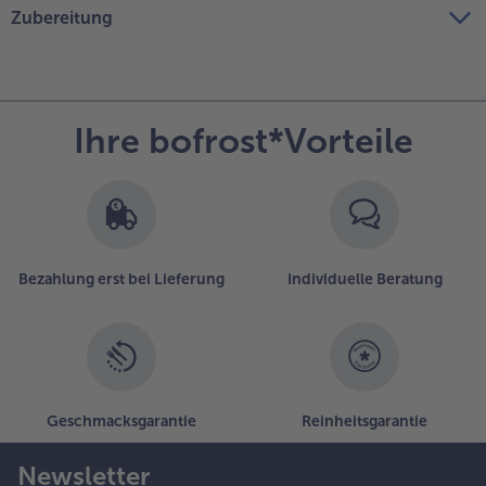
Zubereitung
Ihre bofrost*Vorteile
Bezahlung erst bei Lieferung
Individuelle Beratung
Geschmacksgarantie
Reinheitsgarantie
Newsletter