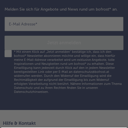
Melden Sie sich für Angebote und News rund um bofrost* an.
E-Mail Adresse
*
Jetzt anmelden
*
Mit einem Klick auf „Jetzt anmelden" bestätige ich, dass ich den
bofrost* Newsletter abonnieren möchte und willige ein, dass hierfür
meine E-Mail-Adresse verarbeitet wird um exklusive Angebote, tolle
Inspirationen und Neuigkeiten rund um bofrost* zu erhalten. Diese
Einwilligung kann jederzeit durch Klick auf den in jedem Newsletter
bereitgestellten Link oder per E-Mail an datenschutz@bofrost.at
widerrufen werden. Durch den Widerruf der Einwilligung wird die
Rechtmäßigkeit der aufgrund der Einwilligung bis zum Widerruf
erfolgten Verarbeitung nicht berührt. Nähere Informationen zum Thema
Datenschutz und zu Ihren Rechten finden Sie in unseren
Datenschutzhinweisen
.
Hilfe & Kontakt