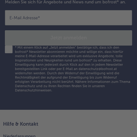
Melden Sie sich für Angebote und News rund um bofrost* an.
E-Mail Adresse
*
Jetzt anmelden
*
Mit einem Klick auf „Jetzt anmelden" bestätige ich, dass ich den
bofrost* Newsletter abonnieren möchte und willige ein, dass hierfür
meine E-Mail-Adresse verarbeitet wird um exklusive Angebote, tolle
Inspirationen und Neuigkeiten rund um bofrost* zu erhalten. Diese
Einwilligung kann jederzeit durch Klick auf den in jedem Newsletter
bereitgestellten Link oder per E-Mail an datenschutz@bofrost.at
widerrufen werden. Durch den Widerruf der Einwilligung wird die
Rechtmäßigkeit der aufgrund der Einwilligung bis zum Widerruf
erfolgten Verarbeitung nicht berührt. Nähere Informationen zum Thema
Datenschutz und zu Ihren Rechten finden Sie in unseren
Datenschutzhinweisen
.
Hilfe & Kontakt
Niederlassungen