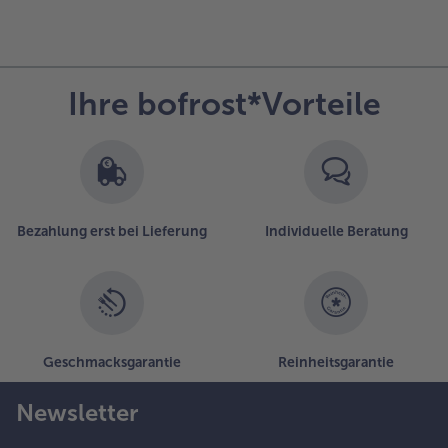
Ihre bofrost*Vorteile
Bezahlung erst bei Lieferung
Individuelle Beratung
Geschmacksgarantie
Reinheitsgarantie
Newsletter