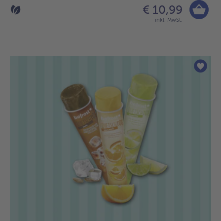
€ 10,99
inkl. MwSt.