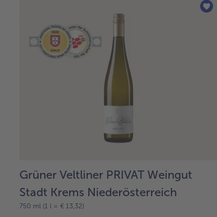
Grüner Veltliner PRIVAT Weingut
Stadt Krems Niederösterreich
750 ml (1 l = € 13,32)