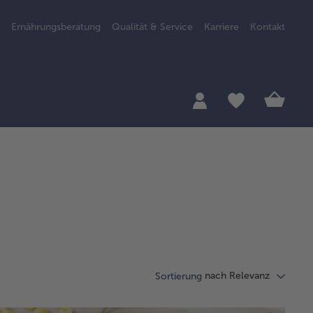
Ernährungsberatung
Qualität & Service
Karriere
Kontakt
nach Relevanz
Sortierung