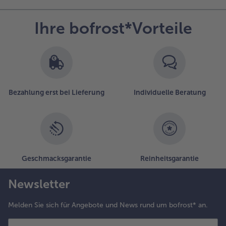
Ihre bofrost*Vorteile
Bezahlung erst bei Lieferung
Individuelle Beratung
Geschmacksgarantie
Reinheitsgarantie
Newsletter
Melden Sie sich für Angebote und News rund um bofrost* an.