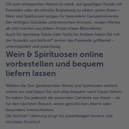
Ob zum entspannten Abend zu zweit, zur geselligen Runde mit
Freunden oder als stilvolle Begleitung zu einem guten Essen –
Wein und Spirituosen sorgen für besondere Genussmomente.
Die richtigen Getränke unterstreichen Aromen, runden Menüs
ab und machen aus jedem Anlass etwas Besonderes.
Auch für spontane Gäste oder festliche Anlässe haben Sie mit
der Auswahl von bofrost* immer das Passende griffbereit –
unkompliziert und zuverlässig.
Wein & Spirituosen online
vorbestellen und bequem
liefern lassen
Wählen Sie Ihre gewünschten Weine und Spirituosen einfach
online vor und lassen Sie sich alles bequem nach Hause liefern.
So haben Sie jederzeit die passenden Getränke zur Hand – ob
für den nächsten Besuch, einen gemütlichen Abend oder
besondere Feierlichkeiten.
Die bofrost* Lieferung sorgt für zuverlässigen Service und
höchsten Komfort.