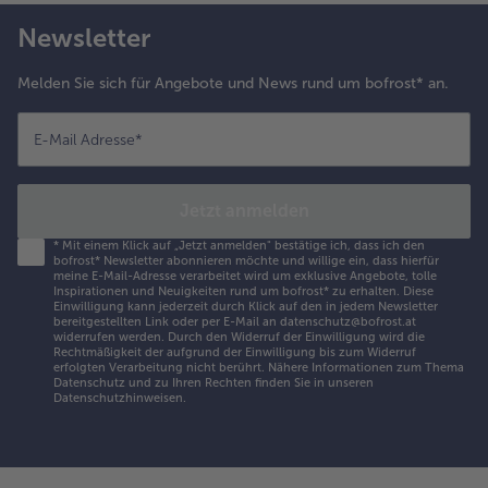
Newsletter
Melden Sie sich für Angebote und News rund um bofrost* an.
E-Mail Adresse
*
Jetzt anmelden
*
Mit einem Klick auf „Jetzt anmelden" bestätige ich, dass ich den
bofrost* Newsletter abonnieren möchte und willige ein, dass hierfür
meine E-Mail-Adresse verarbeitet wird um exklusive Angebote, tolle
Inspirationen und Neuigkeiten rund um bofrost* zu erhalten. Diese
Einwilligung kann jederzeit durch Klick auf den in jedem Newsletter
bereitgestellten Link oder per E-Mail an datenschutz@bofrost.at
widerrufen werden. Durch den Widerruf der Einwilligung wird die
Rechtmäßigkeit der aufgrund der Einwilligung bis zum Widerruf
erfolgten Verarbeitung nicht berührt. Nähere Informationen zum Thema
Datenschutz und zu Ihren Rechten finden Sie in unseren
Datenschutzhinweisen
.