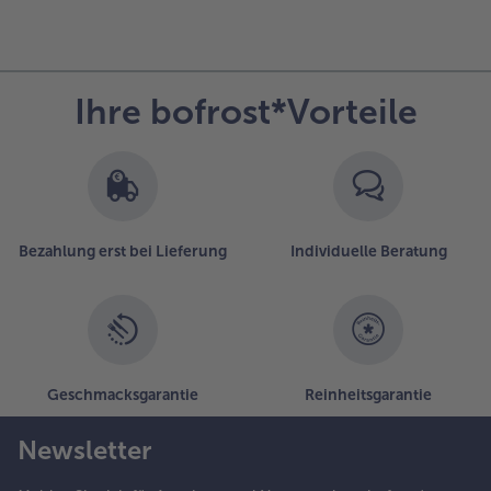
Ihre bofrost*Vorteile
Bezahlung erst bei Lieferung
Individuelle Beratung
Geschmacksgarantie
Reinheitsgarantie
Newsletter