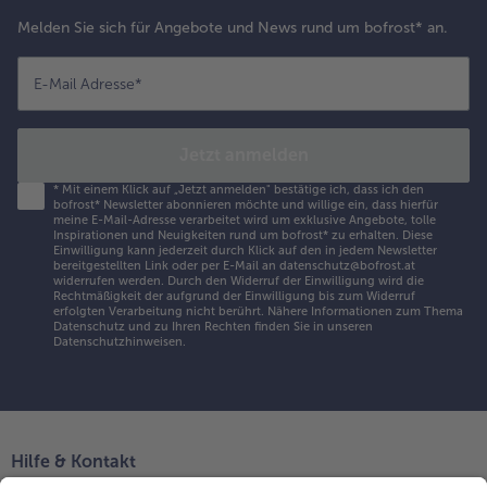
Melden Sie sich für Angebote und News rund um bofrost* an.
E-Mail Adresse
*
Jetzt anmelden
*
Mit einem Klick auf „Jetzt anmelden" bestätige ich, dass ich den
bofrost* Newsletter abonnieren möchte und willige ein, dass hierfür
meine E-Mail-Adresse verarbeitet wird um exklusive Angebote, tolle
Inspirationen und Neuigkeiten rund um bofrost* zu erhalten. Diese
Einwilligung kann jederzeit durch Klick auf den in jedem Newsletter
bereitgestellten Link oder per E-Mail an datenschutz@bofrost.at
widerrufen werden. Durch den Widerruf der Einwilligung wird die
Rechtmäßigkeit der aufgrund der Einwilligung bis zum Widerruf
erfolgten Verarbeitung nicht berührt. Nähere Informationen zum Thema
Datenschutz und zu Ihren Rechten finden Sie in unseren
Datenschutzhinweisen
.
Hilfe & Kontakt