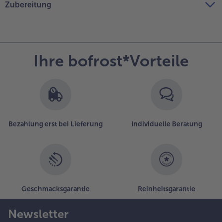
Zubereitung
Ihre bofrost*Vorteile
Bezahlung erst bei Lieferung
Individuelle Beratung
Geschmacksgarantie
Reinheitsgarantie
Newsletter