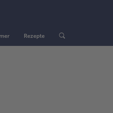
mer
Rezepte