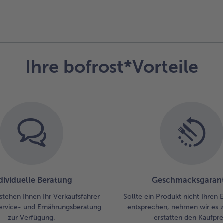
Ihre bofrost*Vorteile
dividuelle Beratung
Geschmacksgarant
stehen Ihnen Ihr Verkaufsfahrer
Sollte ein Produkt nicht Ihren
ervice- und Ernährungsberatung
entsprechen, nehmen wir es 
zur Verfügung.
erstatten den Kaufprei