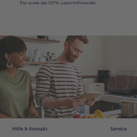
Pay sowie das SEPA-Lastschriftmandat.
Hilfe & Kontakt
Service