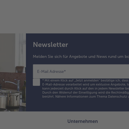
Newsletter
Melden Sie sich für Angebote und News rund um bo
E-Mail Adresse
*
*
Mit einem Klick auf „Jetzt anmelden" bestätige ich, dass
E-Mail-Adresse verarbeitet wird um exklusive Angebote, t
kann jederzeit durch Klick auf den in jedem Newsletter b
Durch den Widerruf der Einwilligung wird die Rechtmäßigk
berührt. Nähere Informationen zum Thema Datenschutz u
Unternehmen