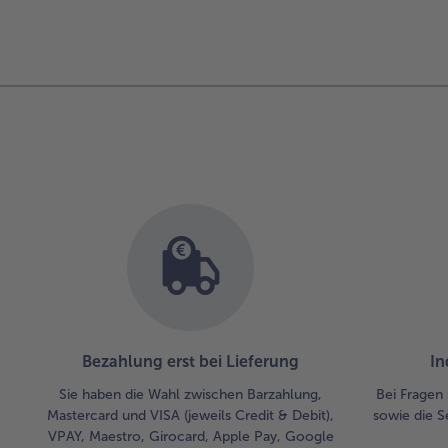
Bezahlung erst bei Lieferung
In
Sie haben die Wahl zwischen Barzahlung,
Bei Fragen 
Mastercard und VISA (jeweils Credit & Debit),
sowie die S
VPAY, Maestro, Girocard, Apple Pay, Google