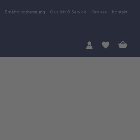
Ernährungsberatung
Qualität & Service
Karriere
Kontakt