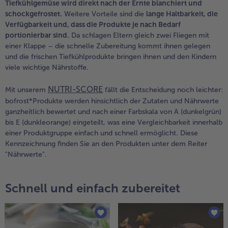
Tiefkühlgemüse wird direkt nach der Ernte blanchiert und
schockgefrostet.
Weitere Vorteile sind die
lange Haltbarkeit, die
Verfügbarkeit und, dass die Produkte je nach Bedarf
portionierbar sind.
Da schlagen Eltern gleich zwei Fliegen mit
einer Klappe – die schnelle Zubereitung kommt ihnen gelegen
und die frischen Tiefkühlprodukte bringen ihnen und den Kindern
viele wichtige Nährstoffe.
NUTRI-SCORE
Mit unserem
fällt die Entscheidung noch leichter:
bofrost*Produkte werden hinsichtlich der Zutaten und Nährwerte
ganzheitlich bewertet und nach einer Farbskala von A (dunkelgrün)
bis E (dunkleorange) eingeteilt, was eine Vergleichbarkeit innerhalb
einer Produktgruppe einfach und schnell ermöglicht. Diese
Kennzeichnung finden Sie an den Produkten unter dem Reiter
"Nährwerte".
Schnell und einfach zubereitet