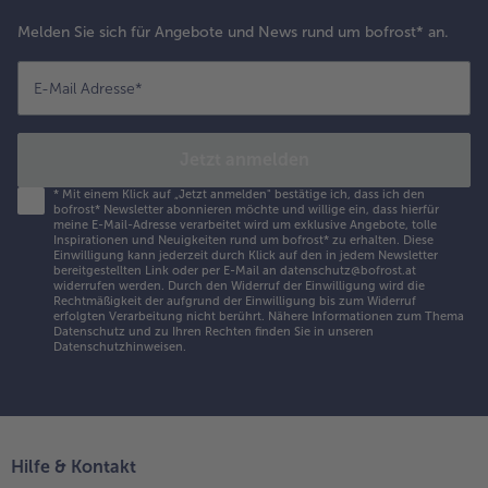
Melden Sie sich für Angebote und News rund um bofrost* an.
E-Mail Adresse
*
Jetzt anmelden
*
Mit einem Klick auf „Jetzt anmelden" bestätige ich, dass ich den
bofrost* Newsletter abonnieren möchte und willige ein, dass hierfür
meine E-Mail-Adresse verarbeitet wird um exklusive Angebote, tolle
Inspirationen und Neuigkeiten rund um bofrost* zu erhalten. Diese
Einwilligung kann jederzeit durch Klick auf den in jedem Newsletter
bereitgestellten Link oder per E-Mail an datenschutz@bofrost.at
widerrufen werden. Durch den Widerruf der Einwilligung wird die
Rechtmäßigkeit der aufgrund der Einwilligung bis zum Widerruf
erfolgten Verarbeitung nicht berührt. Nähere Informationen zum Thema
Datenschutz und zu Ihren Rechten finden Sie in unseren
Datenschutzhinweisen
.
Hilfe & Kontakt