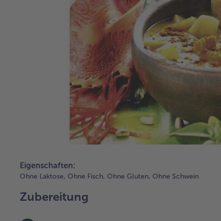
Eigenschaften:
Ohne Laktose,
Ohne Fisch,
Ohne Gluten,
Ohne Schwein
Zubereitung