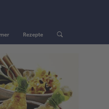
mer
Rezepte