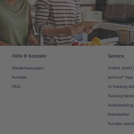
Hilfe & Kontakt
Service
Niederlassungen
Artikel direkt
Kontakt
bofrost* App
FAQ
In Katalog bl
Katalog beste
Audiokatalo
Newsletter
Kunden werb