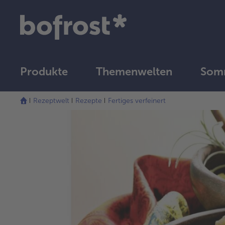
Produkte
Themenwelten
Som
Rezeptwelt
Rezepte
Fertiges verfeinert