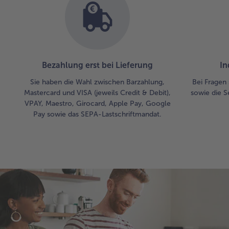
Bezahlung erst bei Lieferung
In
Sie haben die Wahl zwischen Barzahlung,
Bei Fragen 
Mastercard und VISA (jeweils Credit & Debit),
sowie die S
VPAY, Maestro, Girocard, Apple Pay, Google
Pay sowie das SEPA-Lastschriftmandat.