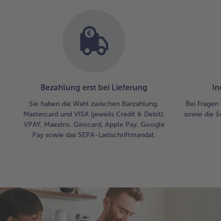
Bezahlung erst bei Lieferung
In
Sie haben die Wahl zwischen Barzahlung,
Bei Fragen 
Mastercard und VISA (jeweils Credit & Debit),
sowie die S
VPAY, Maestro, Girocard, Apple Pay, Google
Pay sowie das SEPA-Lastschriftmandat.