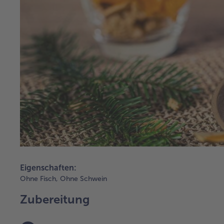
Eigenschaften:
Ohne Fisch,
Ohne Schwein
Zubereitung