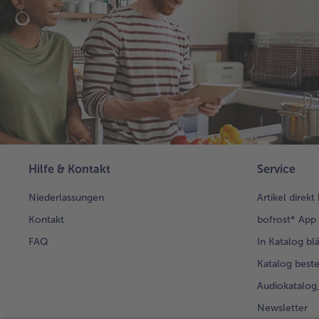
Hilfe & Kontakt
Service
Niederlassungen
Artikel direkt
Kontakt
bofrost* App
FAQ
In Katalog bl
Katalog beste
Audiokatalo
Newsletter