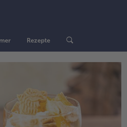
mer
Rezepte