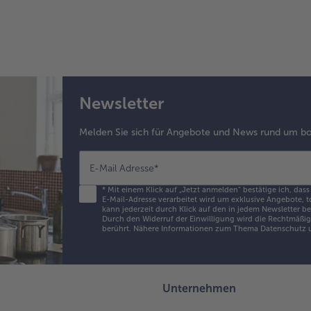
Newsletter
Melden Sie sich für Angebote und News rund um bo
E-Mail Adresse
*
*
Mit einem Klick auf „Jetzt anmelden" bestätige ich, dass
E-Mail-Adresse verarbeitet wird um exklusive Angebote, t
kann jederzeit durch Klick auf den in jedem Newsletter b
Durch den Widerruf der Einwilligung wird die Rechtmäßigk
berührt. Nähere Informationen zum Thema Datenschutz u
Unternehmen