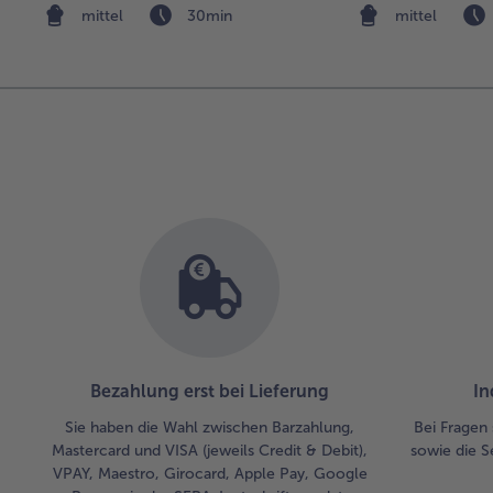
mittel
30min
mittel
Bezahlung erst bei Lieferung
In
Sie haben die Wahl zwischen Barzahlung,
Bei Fragen 
Mastercard und VISA (jeweils Credit & Debit),
sowie die S
VPAY, Maestro, Girocard, Apple Pay, Google