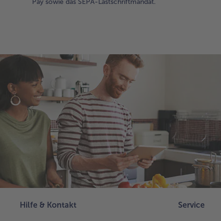
Pay sowie das SEPA-Lastschriftmandat.
Hilfe & Kontakt
Service