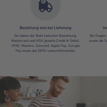
Bezahlung erst bei Lieferung
In
Sie haben die Wahl zwischen Barzahlung,
Bei Fragen 
Mastercard und VISA (jeweils Credit & Debit),
sowie die S
VPAY, Maestro, Girocard, Apple Pay, Google
Pay sowie das SEPA-Lastschriftmandat.