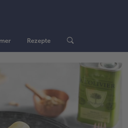
mer
Rezepte