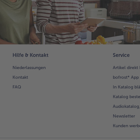
Hilfe & Kontakt
Service
Niederlassungen
Artikel direkt
Kontakt
bofrost* App
FAQ
In Katalog bl
Katalog beste
Audiokatalo
Newsletter
Kunden werb