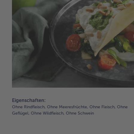
Eigenschaften:
Ohne Rindfleisch,
Ohne Meeresfrüchte,
Ohne Fleisch,
Ohne
Geflügel,
Ohne Wildfleisch,
Ohne Schwein