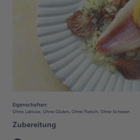
Eigenschaften:
Ohne Laktose,
Ohne Gluten,
Ohne Fleisch,
Ohne Schwein
Zubereitung