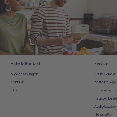
Hilfe & Kontakt
Service
Niederlassungen
Artikel direkt
Kontakt
bofrost* App
FAQ
In Katalog bl
Katalog beste
Audiokatalo
Newsletter