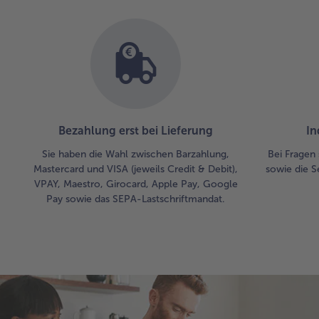
Bezahlung erst bei Lieferung
In
Sie haben die Wahl zwischen Barzahlung,
Bei Fragen 
Mastercard und VISA (jeweils Credit & Debit),
sowie die S
VPAY, Maestro, Girocard, Apple Pay, Google
Pay sowie das SEPA-Lastschriftmandat.