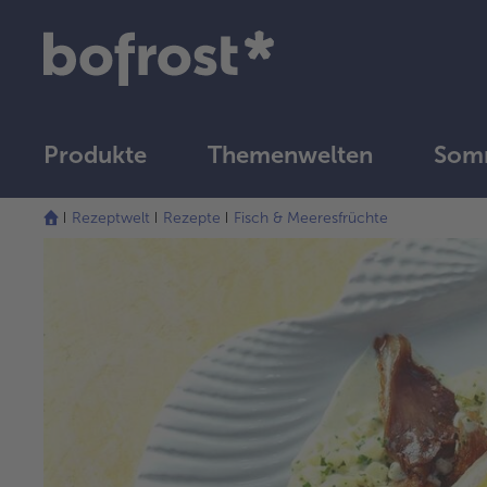
Produkte
Themenwelten
Som
Rezeptwelt
Rezepte
Fisch & Meeresfrüchte