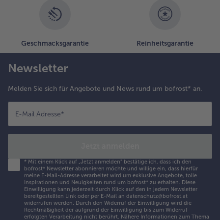
Geschmacksgarantie
Reinheitsgarantie
Newsletter
Melden Sie sich für Angebote und News rund um bofrost* an.
E-Mail Adresse
*
Jetzt anmelden
*
Mit einem Klick auf „Jetzt anmelden" bestätige ich, dass ich den
bofrost* Newsletter abonnieren möchte und willige ein, dass hierfür
meine E-Mail-Adresse verarbeitet wird um exklusive Angebote, tolle
Inspirationen und Neuigkeiten rund um bofrost* zu erhalten. Diese
Einwilligung kann jederzeit durch Klick auf den in jedem Newsletter
bereitgestellten Link oder per E-Mail an datenschutz@bofrost.at
widerrufen werden. Durch den Widerruf der Einwilligung wird die
Rechtmäßigkeit der aufgrund der Einwilligung bis zum Widerruf
erfolgten Verarbeitung nicht berührt. Nähere Informationen zum Thema